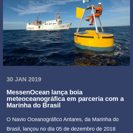
30 JAN 2019
MessenOcean lança boia
meteoceanográfica em parceria com a
Marinha do Brasil
O Navio Oceanográfico Antares, da Marinha do
Brasil, lançou no dia 05 de dezembro de 2018