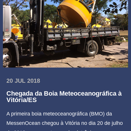
20 JUL 2018
Chegada da Boia Meteoceanográfica à
Vitória/ES
A primeira boia meteoceanográfica (BMO) da
MessenOcean chegou à Vitória no dia 20 de julho