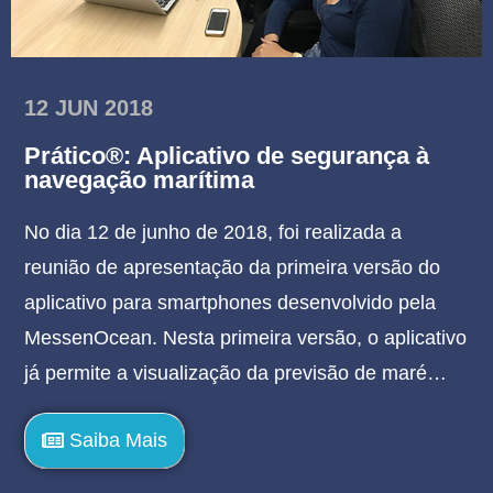
12 JUN 2018
Prático®: Aplicativo de segurança à
navegação marítima
No dia 12 de junho de 2018, foi realizada a
reunião de apresentação da primeira versão do
aplicativo para smartphones desenvolvido pela
MessenOcean. Nesta primeira versão, o aplicativo
já permite a visualização da previsão de maré…
Saiba Mais