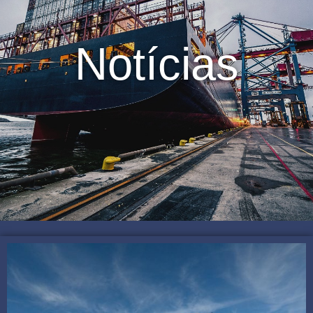
Notícias