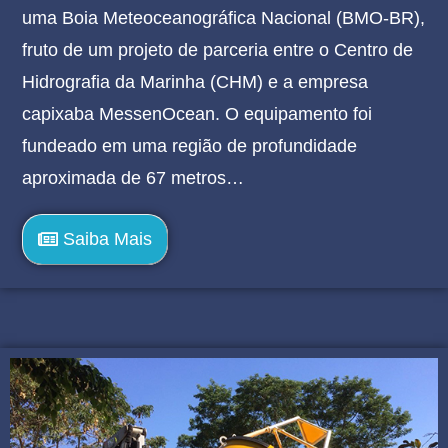
uma Boia Meteoceanográfica Nacional (BMO-BR),
fruto de um projeto de parceria entre o Centro de
Hidrografia da Marinha (CHM) e a empresa
capixaba MessenOcean. O equipamento foi
fundeado em uma região de profundidade
aproximada de 67 metros…
Saiba Mais