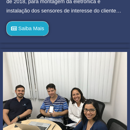
de 2018, para montagem da eletrônica e
instalação dos sensores de interesse do cliente…
Saiba Mais