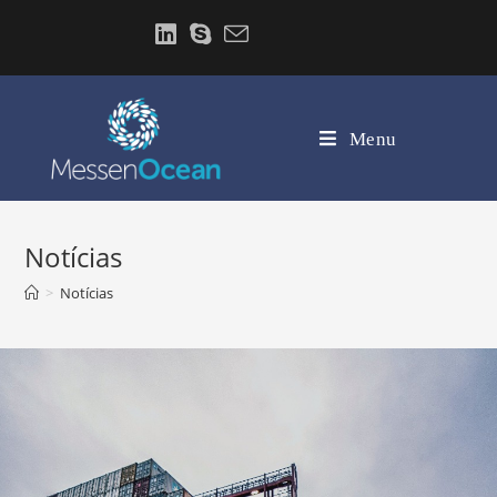
Menu
Notícias
>
Notícias